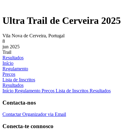
Ultra Trail de Cerveira 2025
Vila Nova de Cerveira, Portugal
8
jun 2025
Trail
Resultados
Início
Regulamento
Preços
Lista de Inscritos
Resultados
Início
Regulamento
Preços
Lista de Inscritos
Resultados
Contacta-nos
Contactar Organizador via Email
Conecta-te connosco