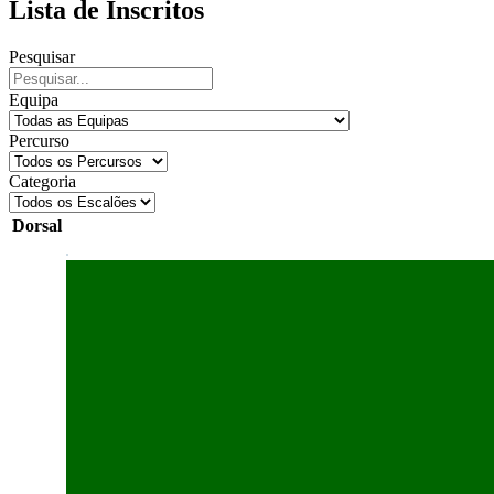
Lista de Inscritos
Pesquisar
Equipa
Percurso
Categoria
Dorsal