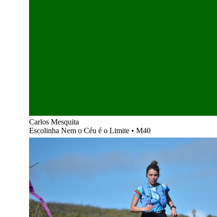
Carlos Mesquita
Escolinha Nem o Céu é o Limite
•
M40