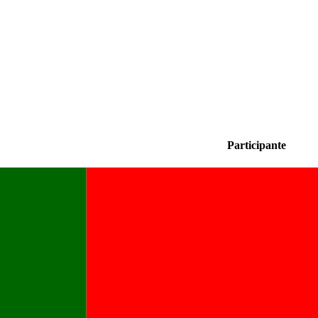
Participante