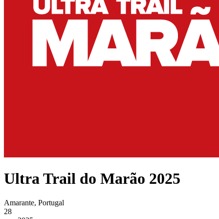
Ultra Trail do Marão 2025
Amarante, Portugal
28