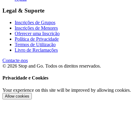
Legal & Suporte
Inscrições de Grupos
Inscrições de Menores
Oferecer uma Inscrição
Política de Privacidade
Termos de Utilização
Livro de Reclamações
Contacte-nos
© 2026 Stop and Go. Todos os direitos reservados.
Privacidade e Cookies
Your experience on this site will be improved by allowing cookies.
Allow cookies