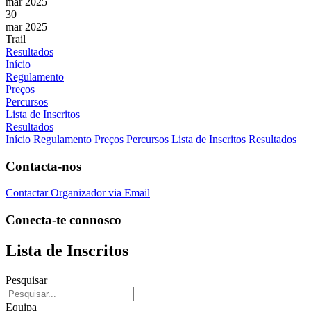
mar 2025
30
mar 2025
Trail
Resultados
Início
Regulamento
Preços
Percursos
Lista de Inscritos
Resultados
Início
Regulamento
Preços
Percursos
Lista de Inscritos
Resultados
Contacta-nos
Contactar Organizador via Email
Conecta-te connosco
Lista de Inscritos
Pesquisar
Equipa