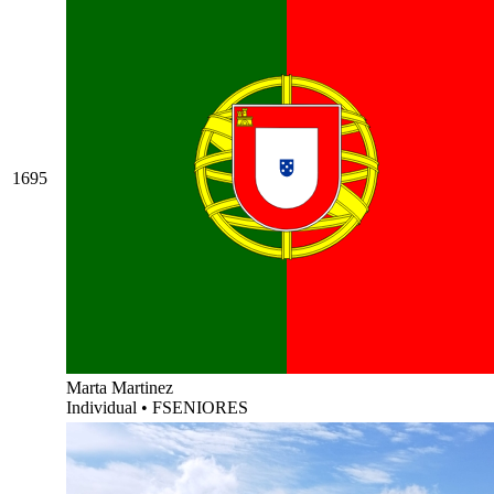
1695
Marta Martinez
Individual
•
FSENIORES