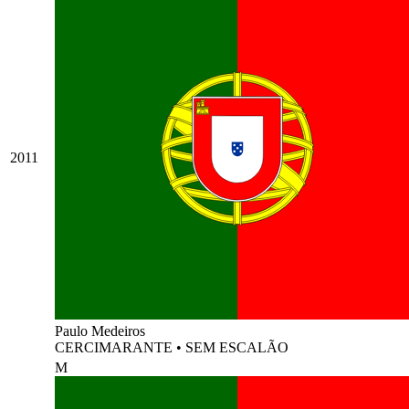
2011
Paulo Medeiros
CERCIMARANTE
•
SEM ESCALÃO
M