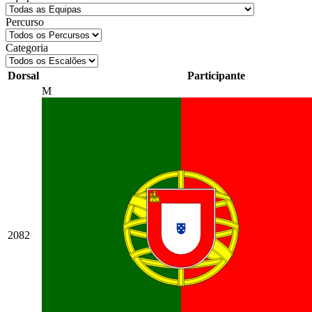
Percurso
Categoria
Dorsal
Participante
M
2082