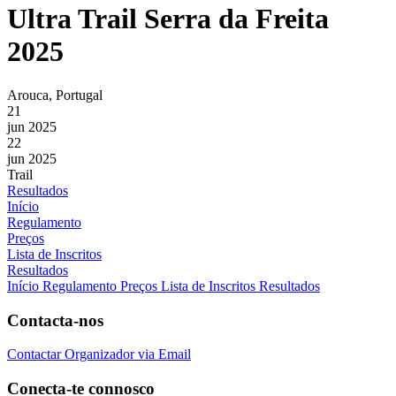
Ultra Trail Serra da Freita
2025
Arouca, Portugal
21
jun 2025
22
jun 2025
Trail
Resultados
Início
Regulamento
Preços
Lista de Inscritos
Resultados
Início
Regulamento
Preços
Lista de Inscritos
Resultados
Contacta-nos
Contactar Organizador via Email
Conecta-te connosco