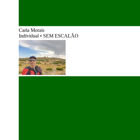
Carla Morais
Individual
•
SEM ESCALÃO