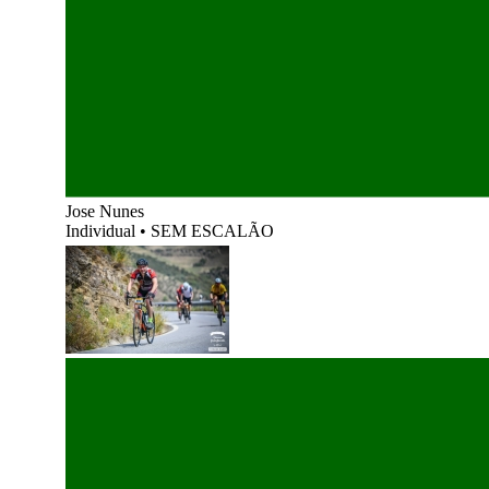
Jose Nunes
Individual
•
SEM ESCALÃO