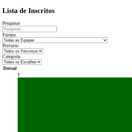
Lista de Inscritos
Pesquisar
Equipa
Percurso
Categoria
Dorsal
F