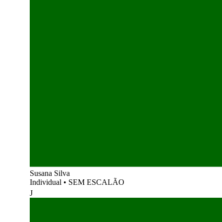
Susana Silva
Individual
•
SEM ESCALÃO
J