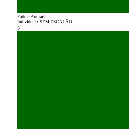
Fátima Andrade
Individual
•
SEM ESCALÃO
S