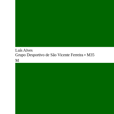
Luís Alves
Grupo Desportivo de São Vicente Ferreira
•
M35
M