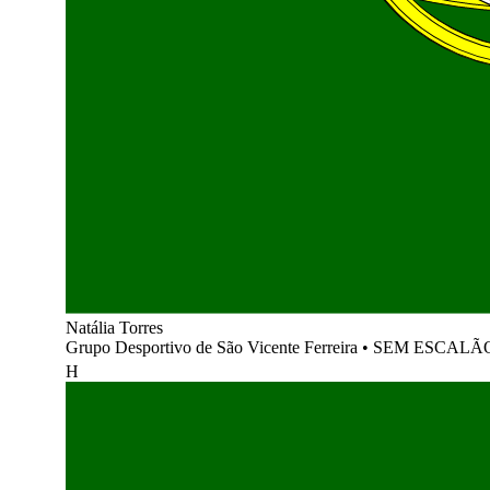
Natália Torres
Grupo Desportivo de São Vicente Ferreira
•
SEM ESCALÃ
H