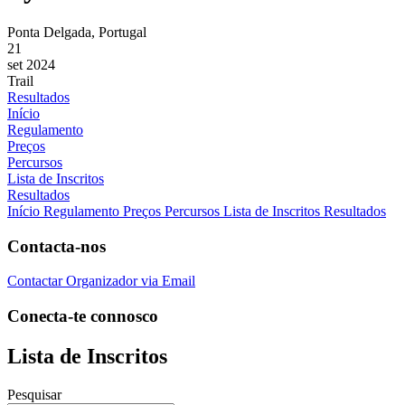
Ponta Delgada, Portugal
21
set 2024
Trail
Resultados
Início
Regulamento
Preços
Percursos
Lista de Inscritos
Resultados
Início
Regulamento
Preços
Percursos
Lista de Inscritos
Resultados
Contacta-nos
Contactar Organizador via Email
Conecta-te connosco
Lista de Inscritos
Pesquisar