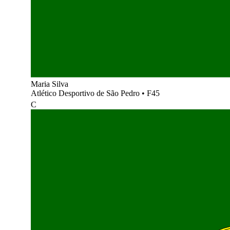
Maria Silva
Atlético Desportivo de São Pedro
•
F45
C