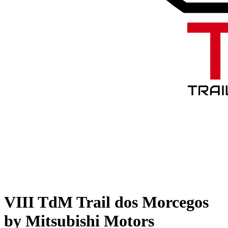
VIII TdM Trail dos Morcegos
by Mitsubishi Motors