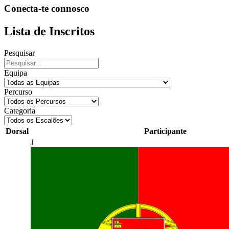
Conecta-te connosco
Lista de Inscritos
Pesquisar
Equipa
Percurso
Categoria
Dorsal
Participante
J