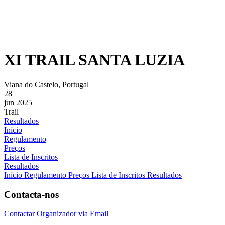
XI TRAIL SANTA LUZIA
Viana do Castelo, Portugal
28
jun 2025
Trail
Resultados
Início
Regulamento
Preços
Lista de Inscritos
Resultados
Início
Regulamento
Preços
Lista de Inscritos
Resultados
Contacta-nos
Contactar Organizador via Email