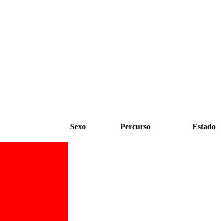
Sexo
Percurso
Estado