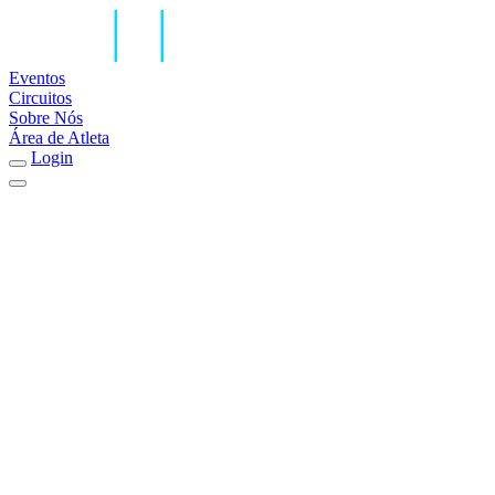
Eventos
Circuitos
Sobre Nós
Área de Atleta
Login