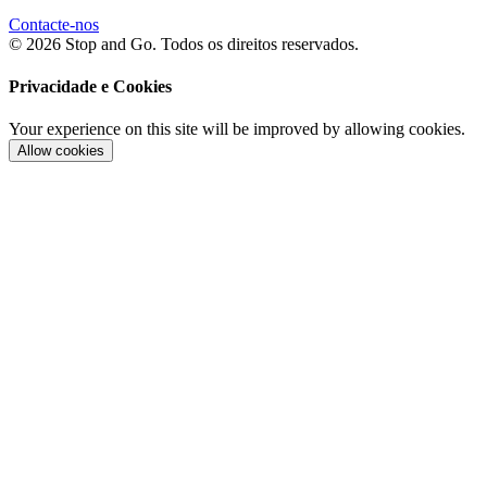
Contacte-nos
© 2026 Stop and Go. Todos os direitos reservados.
Privacidade e Cookies
Your experience on this site will be improved by allowing cookies.
Allow cookies