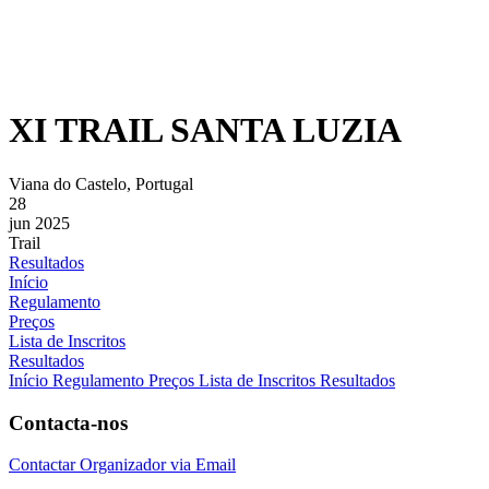
XI TRAIL SANTA LUZIA
Viana do Castelo, Portugal
28
jun 2025
Trail
Resultados
Início
Regulamento
Preços
Lista de Inscritos
Resultados
Início
Regulamento
Preços
Lista de Inscritos
Resultados
Contacta-nos
Contactar Organizador via Email