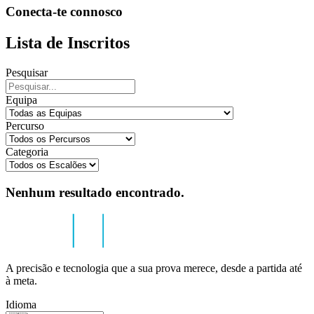
Conecta-te connosco
Lista de Inscritos
Pesquisar
Equipa
Percurso
Categoria
Nenhum resultado encontrado.
A precisão e tecnologia que a sua prova merece, desde a partida até
à meta.
Idioma