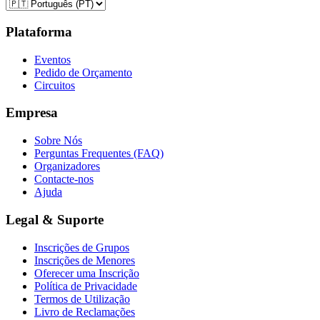
Plataforma
Eventos
Pedido de Orçamento
Circuitos
Empresa
Sobre Nós
Perguntas Frequentes (FAQ)
Organizadores
Contacte-nos
Ajuda
Legal & Suporte
Inscrições de Grupos
Inscrições de Menores
Oferecer uma Inscrição
Política de Privacidade
Termos de Utilização
Livro de Reclamações