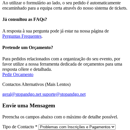
Ao utilizar o formulário ao lado, o seu pedido é automaticamente
encaminhado para a equipa certa através do nosso sistema de tickets.
Já consultou as FAQs?
A resposta à sua pergunta pode já estar na nossa página de
Perguntas Frequentes
.
Pretende um Orçamento?
Para pedidos relacionados com a organização do seu evento, por
favor utilize a nossa ferramenta dedicada de orçamentos para uma
resposta célere e detalhada.
Pedir Orçamento
Contactos Alternativos (Mais Lentos)
geral@stopandgo.net
suporte@stopandgo.net
Envie uma Mensagem
Preencha os campos abaixo com o máximo de detalhe possível.
Tipo de Contacto
*