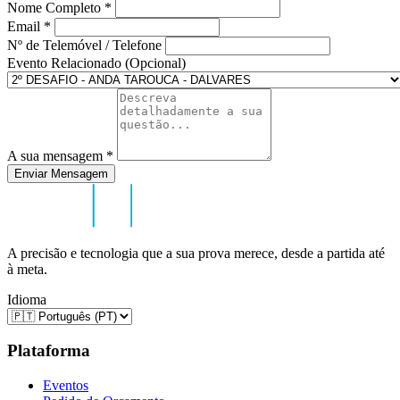
Nome Completo
*
Email
*
Nº de Telemóvel / Telefone
Evento Relacionado (Opcional)
A sua mensagem
*
Enviar Mensagem
A precisão e tecnologia que a sua prova merece, desde a partida até
à meta.
Idioma
Plataforma
Eventos