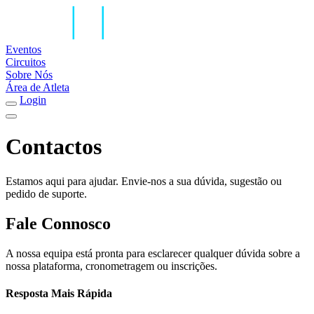
Eventos
Circuitos
Sobre Nós
Área de Atleta
Login
Contactos
Estamos aqui para ajudar. Envie-nos a sua dúvida, sugestão ou
pedido de suporte.
Fale Connosco
A nossa equipa está pronta para esclarecer qualquer dúvida sobre a
nossa plataforma, cronometragem ou inscrições.
Resposta Mais Rápida