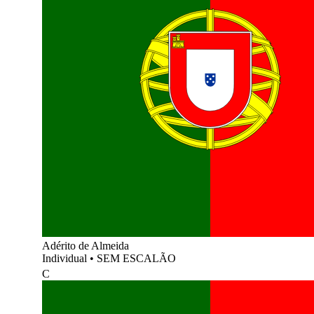
Adérito de Almeida
Individual
•
SEM ESCALÃO
C