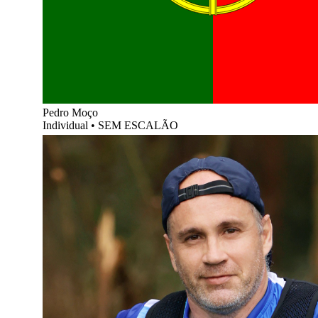
Pedro Moço
Individual
•
SEM ESCALÃO