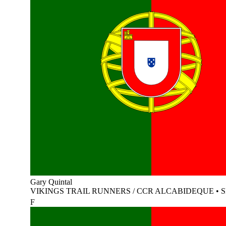
Gary Quintal
VIKINGS TRAIL RUNNERS / CCR ALCABIDEQUE
•
F