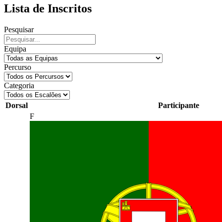
Lista de Inscritos
Pesquisar
Equipa
Percurso
Categoria
Dorsal
Participante
F