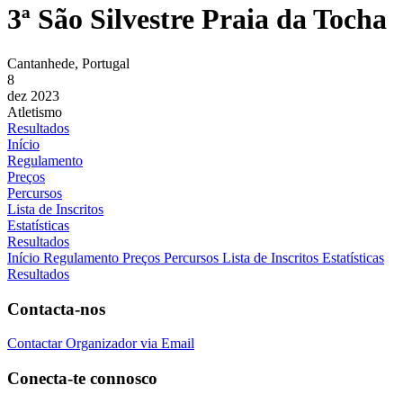
3ª São Silvestre Praia da Tocha
Cantanhede, Portugal
8
dez 2023
Atletismo
Resultados
Início
Regulamento
Preços
Percursos
Lista de Inscritos
Estatísticas
Resultados
Início
Regulamento
Preços
Percursos
Lista de Inscritos
Estatísticas
Resultados
Contacta-nos
Contactar Organizador via Email
Conecta-te connosco