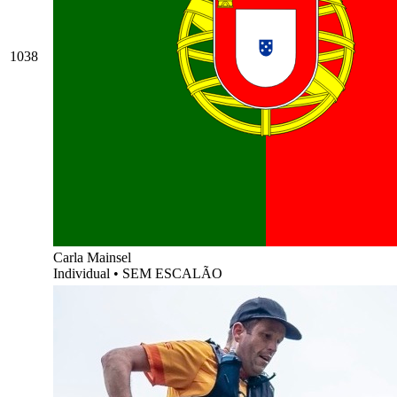
1038
Carla Mainsel
Individual
•
SEM ESCALÃO