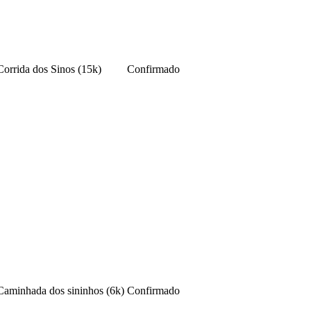
Corrida dos Sinos (15k)
Confirmado
Caminhada dos sininhos (6k)
Confirmado