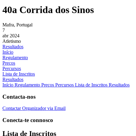
40a Corrida dos Sinos
Mafra, Portugal
7
abr 2024
Atletismo
Resultados
Início
Regulamento
Preços
Percursos
Lista de Inscritos
Resultados
Início
Regulamento
Preços
Percursos
Lista de Inscritos
Resultados
Contacta-nos
Contactar Organizador via Email
Conecta-te connosco
Lista de Inscritos