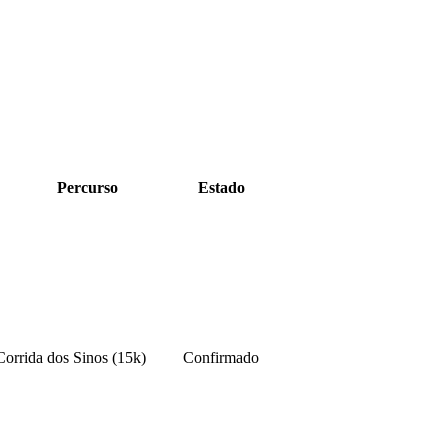
Percurso
Estado
Corrida dos Sinos (15k)
Confirmado