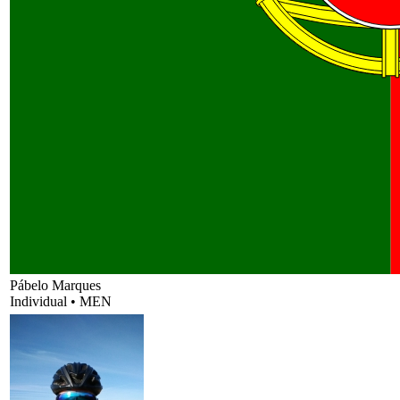
Pábelo Marques
Individual
•
MEN