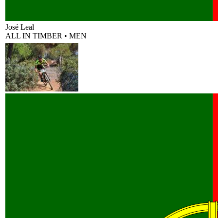
José Leal
ALL IN TIMBER
•
MEN