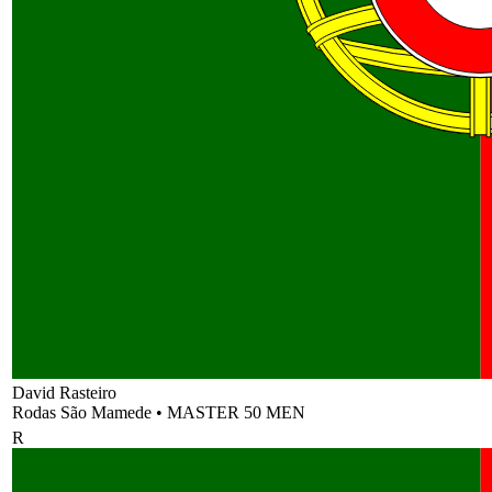
David Rasteiro
Rodas São Mamede
•
MASTER 50 MEN
R