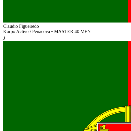
Claudio Figueiredo
Korpo Activo / Penacova
•
MASTER 40 MEN
J