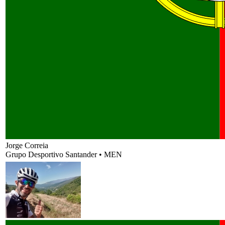
Jorge Correia
Grupo Desportivo Santander
•
MEN