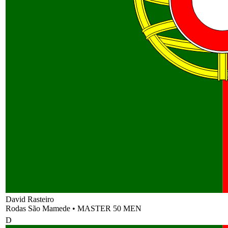
David Rasteiro
Rodas São Mamede
•
MASTER 50 MEN
D