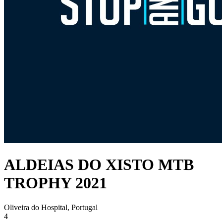
ALDEIAS DO XISTO MTB
TROPHY 2021
Oliveira do Hospital, Portugal
4