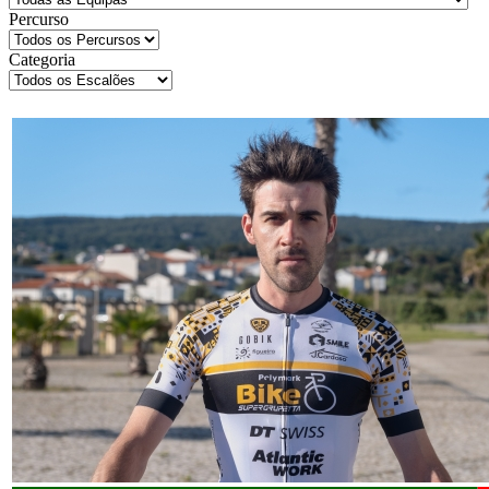
Percurso
Categoria