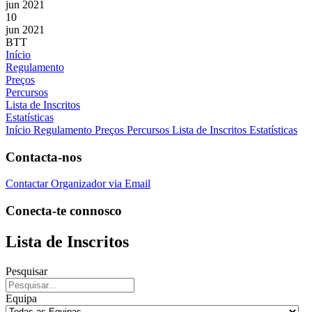
jun 2021
10
jun 2021
BTT
Início
Regulamento
Preços
Percursos
Lista de Inscritos
Estatísticas
Início
Regulamento
Preços
Percursos
Lista de Inscritos
Estatísticas
Contacta-nos
Contactar Organizador via Email
Conecta-te connosco
Lista de Inscritos
Pesquisar
Equipa