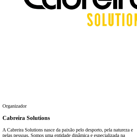
Organizador
Cabreira Solutions
A Cabreira Solutions nasce da paixão pelo desporto, pela natureza e
pelas pessoas. Somos uma entidade dinâmica e especializada na