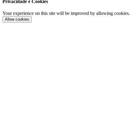
Privacidade e Cookies
Your experience on this site will be improved by allowing cookies.
Allow cookies