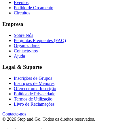
Eventos
Pedido de Orçamento
Circuitos
Empresa
Sobre Nós
Perguntas Frequentes (FAQ)
Organizadores
Contacte-nos
Ajuda
Legal & Suporte
Inscrições de Grupos
Inscrições de Menores
Oferecer uma Inscrição
Política de Privacidade
Termos de Utilização
Livro de Reclamações
Contacte-nos
© 2026 Stop and Go. Todos os direitos reservados.