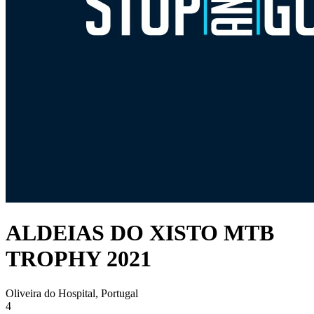
ALDEIAS DO XISTO MTB
TROPHY 2021
Oliveira do Hospital, Portugal
4