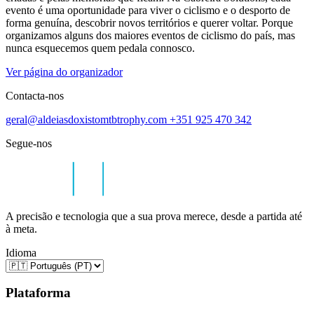
evento é uma oportunidade para viver o ciclismo e o desporto de
forma genuína, descobrir novos territórios e querer voltar. Porque
organizamos alguns dos maiores eventos de ciclismo do país, mas
nunca esquecemos quem pedala connosco.
Ver página do organizador
Contacta-nos
geral@aldeiasdoxistomtbtrophy.com
+351 925 470 342
Segue-nos
A precisão e tecnologia que a sua prova merece, desde a partida até
à meta.
Idioma
Plataforma