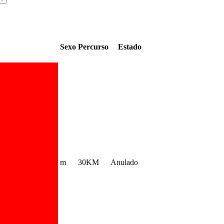
Sexo
Percurso
Estado
m
30KM
Anulado