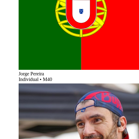
Jorge Pereira
Individual
•
M40