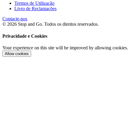
Termos de Utilização
Livro de Reclamações
Contacte-nos
© 2026 Stop and Go. Todos os direitos reservados.
Privacidade e Cookies
Your experience on this site will be improved by allowing cookies.
Allow cookies