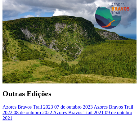
Outras Edições
Azores Bravos Trail 2023
07 de outubro 2023
Azores Bravos Trail
2022
08 de outubro 2022
Azores Bravos Trail 2021
09 de outubro
2021