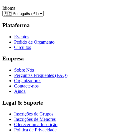
Idioma
Plataforma
Eventos
Pedido de Orçamento
Circuitos
Empresa
Sobre Nós
Perguntas Frequentes (FAQ)
Organizadores
Contacte-nos
Ajuda
Legal & Suporte
Inscrições de Grupos
Inscrições de Menores
Oferecer uma Inscrição
Política de Privacidade