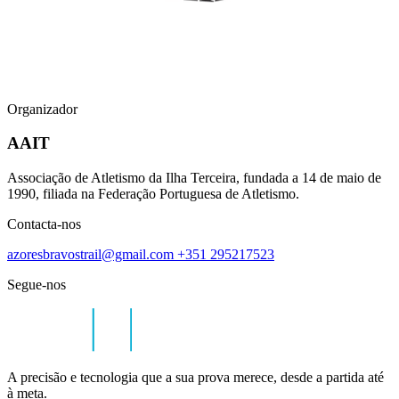
Organizador
AAIT
Associação de Atletismo da Ilha Terceira, fundada a 14 de maio de
1990, filiada na Federação Portuguesa de Atletismo.
Contacta-nos
azoresbravostrail@gmail.com
+351 295217523
Segue-nos
A precisão e tecnologia que a sua prova merece, desde a partida até
à meta.