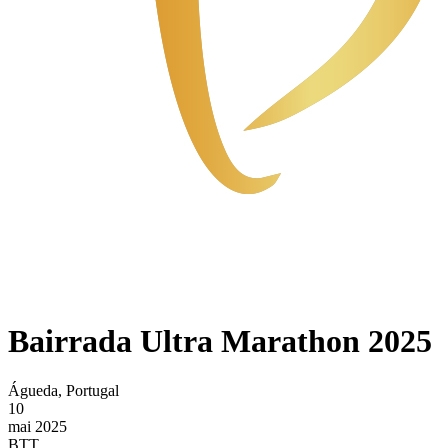
Bairrada Ultra Marathon 2025
Águeda, Portugal
10
mai 2025
BTT