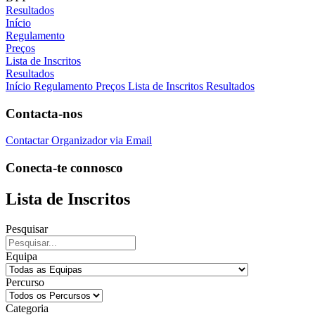
Resultados
Início
Regulamento
Preços
Lista de Inscritos
Resultados
Início
Regulamento
Preços
Lista de Inscritos
Resultados
Contacta-nos
Contactar Organizador via Email
Conecta-te connosco
Lista de Inscritos
Pesquisar
Equipa
Percurso
Categoria