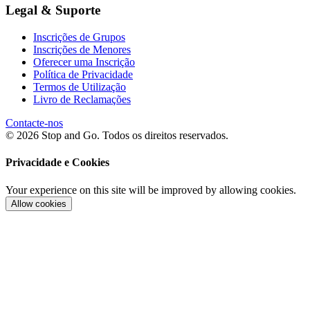
Legal & Suporte
Inscrições de Grupos
Inscrições de Menores
Oferecer uma Inscrição
Política de Privacidade
Termos de Utilização
Livro de Reclamações
Contacte-nos
© 2026 Stop and Go. Todos os direitos reservados.
Privacidade e Cookies
Your experience on this site will be improved by allowing cookies.
Allow cookies