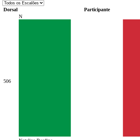
Dorsal
Participante
N
506