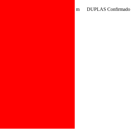
m
DUPLAS
Confirmado