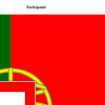
Participante