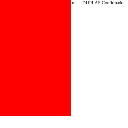
m
DUPLAS
Confirmado