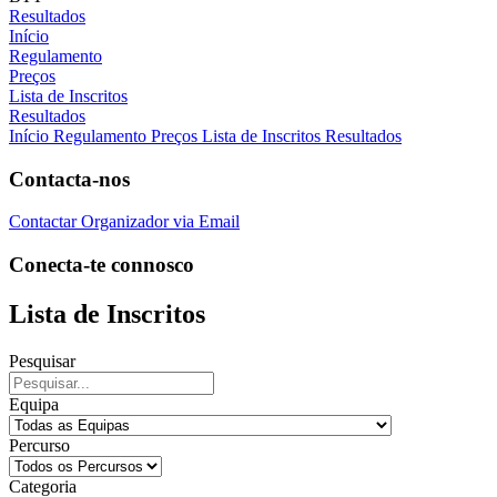
Resultados
Início
Regulamento
Preços
Lista de Inscritos
Resultados
Início
Regulamento
Preços
Lista de Inscritos
Resultados
Contacta-nos
Contactar Organizador via Email
Conecta-te connosco
Lista de Inscritos
Pesquisar
Equipa
Percurso
Categoria