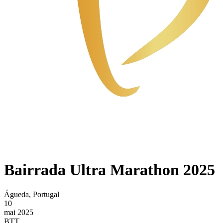
Bairrada Ultra Marathon 2025
Águeda, Portugal
10
mai 2025
BTT