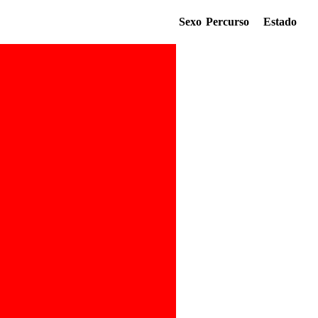
Sexo
Percurso
Estado