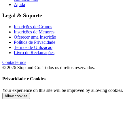
Ajuda
Legal & Suporte
Inscrições de Grupos
Inscrições de Menores
Oferecer uma Inscrição
Política de Privacidade
Termos de Utilização
Livro de Reclamações
Contacte-nos
© 2026 Stop and Go. Todos os direitos reservados.
Privacidade e Cookies
Your experience on this site will be improved by allowing cookies.
Allow cookies