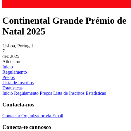
Continental Grande Prémio de
Natal 2025
Lisboa, Portugal
7
dez 2025
Atletismo
Início
Regulamento
Preços
Lista de Inscritos
Estatísticas
Início
Regulamento
Preços
Lista de Inscritos
Estatísticas
Contacta-nos
Contactar Organizador via Email
Conecta-te connosco