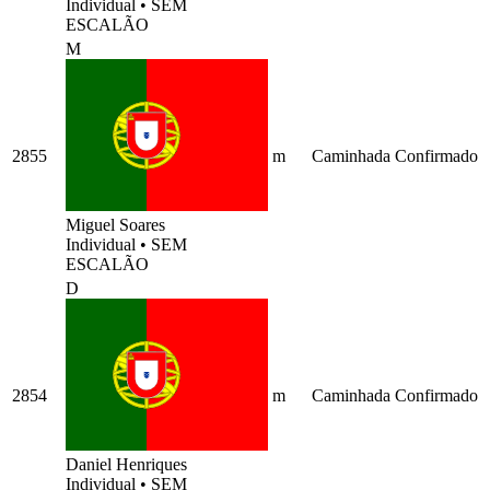
Individual
•
SEM
ESCALÃO
M
2855
m
Caminhada
Confirmado
Miguel Soares
Individual
•
SEM
ESCALÃO
D
2854
m
Caminhada
Confirmado
Daniel Henriques
Individual
•
SEM