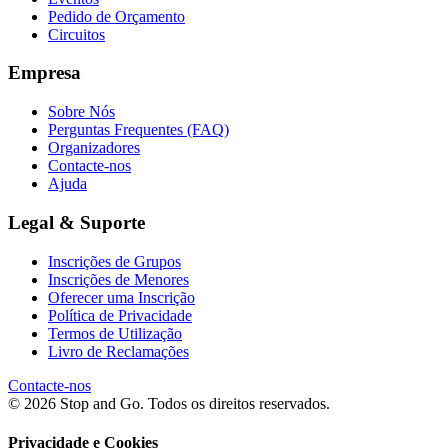
Pedido de Orçamento
Circuitos
Empresa
Sobre Nós
Perguntas Frequentes (FAQ)
Organizadores
Contacte-nos
Ajuda
Legal & Suporte
Inscrições de Grupos
Inscrições de Menores
Oferecer uma Inscrição
Política de Privacidade
Termos de Utilização
Livro de Reclamações
Contacte-nos
© 2026 Stop and Go. Todos os direitos reservados.
Privacidade e Cookies