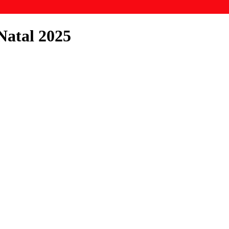
Natal 2025