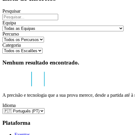
Pesquisar
Equipa
Percurso
Categoria
Nenhum resultado encontrado.
A precisão e tecnologia que a sua prova merece, desde a partida até à
Idioma
Plataforma
Eventos