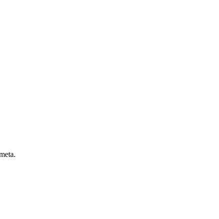
 meta.