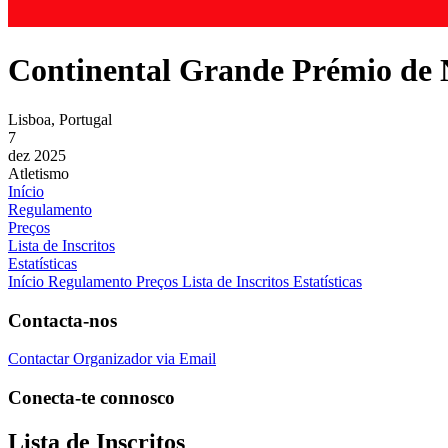
Continental Grande Prémio de 
Lisboa, Portugal
7
dez 2025
Atletismo
Início
Regulamento
Preços
Lista de Inscritos
Estatísticas
Início
Regulamento
Preços
Lista de Inscritos
Estatísticas
Contacta-nos
Contactar Organizador via Email
Conecta-te connosco
Lista de Inscritos