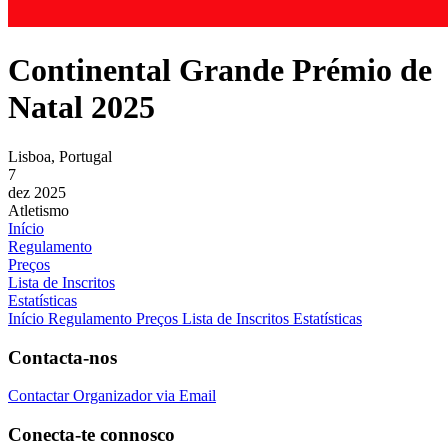
Continental Grande Prémio de
Natal 2025
Lisboa, Portugal
7
dez 2025
Atletismo
Início
Regulamento
Preços
Lista de Inscritos
Estatísticas
Início
Regulamento
Preços
Lista de Inscritos
Estatísticas
Contacta-nos
Contactar Organizador via Email
Conecta-te connosco