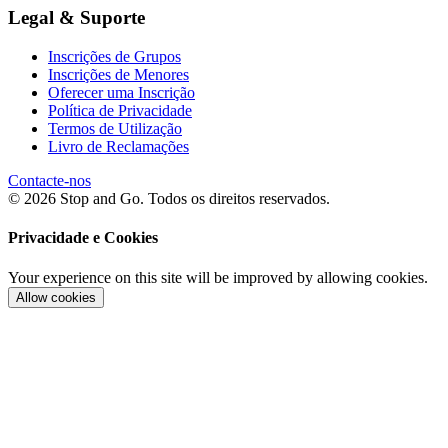
Legal & Suporte
Inscrições de Grupos
Inscrições de Menores
Oferecer uma Inscrição
Política de Privacidade
Termos de Utilização
Livro de Reclamações
Contacte-nos
© 2026 Stop and Go. Todos os direitos reservados.
Privacidade e Cookies
Your experience on this site will be improved by allowing cookies.
Allow cookies