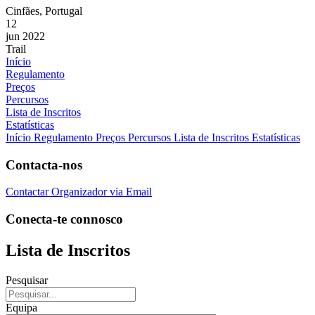
Cinfães, Portugal
12
jun 2022
Trail
Início
Regulamento
Preços
Percursos
Lista de Inscritos
Estatísticas
Início
Regulamento
Preços
Percursos
Lista de Inscritos
Estatísticas
Contacta-nos
Contactar Organizador via Email
Conecta-te connosco
Lista de Inscritos
Pesquisar
Equipa