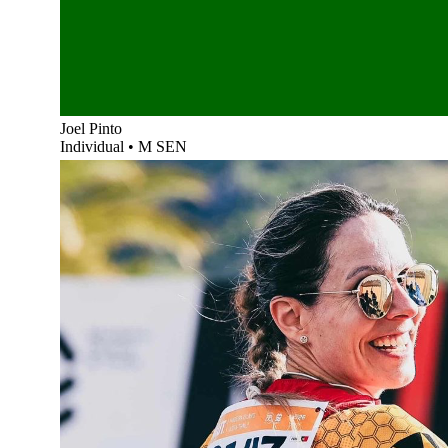
Joel Pinto
Individual
•
M SEN