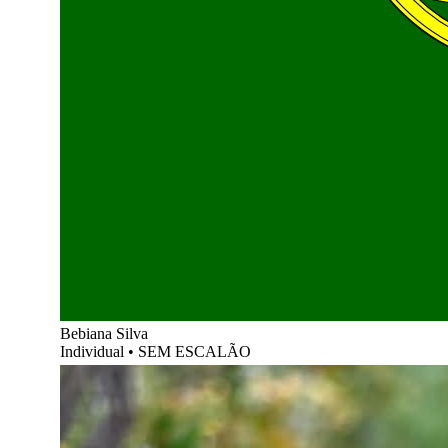
Bebiana Silva
Individual
•
SEM ESCALÃO