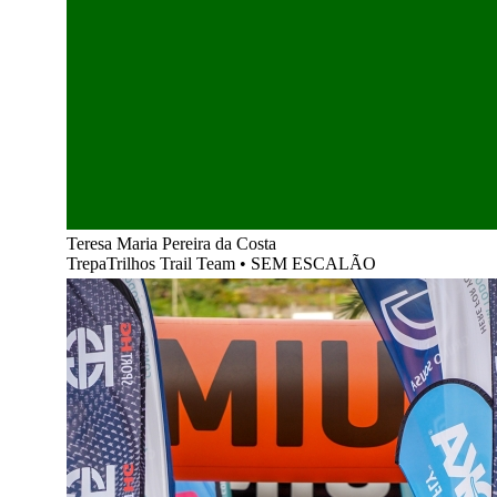
Teresa Maria Pereira da Costa
TrepaTrilhos Trail Team
•
SEM ESCALÃO