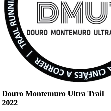
Douro Montemuro Ultra Trail
2022