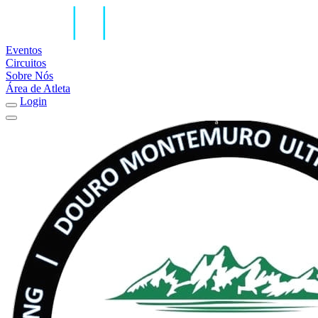
Eventos
Circuitos
Sobre Nós
Área de Atleta
Login