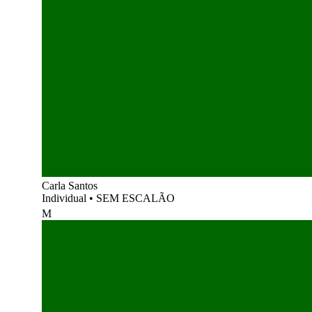
Carla Santos
Individual
•
SEM ESCALÃO
M