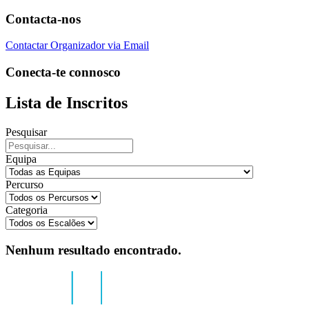
Contacta-nos
Contactar Organizador via Email
Conecta-te connosco
Lista de Inscritos
Pesquisar
Equipa
Percurso
Categoria
Nenhum resultado encontrado.