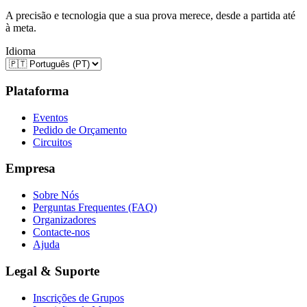
A precisão e tecnologia que a sua prova merece, desde a partida até
à meta.
Idioma
Plataforma
Eventos
Pedido de Orçamento
Circuitos
Empresa
Sobre Nós
Perguntas Frequentes (FAQ)
Organizadores
Contacte-nos
Ajuda
Legal & Suporte
Inscrições de Grupos