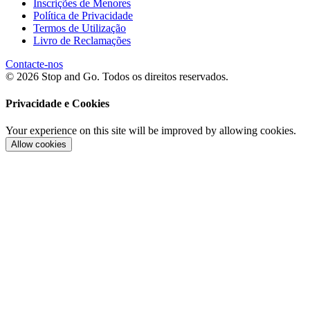
Inscrições de Menores
Política de Privacidade
Termos de Utilização
Livro de Reclamações
Contacte-nos
© 2026 Stop and Go. Todos os direitos reservados.
Privacidade e Cookies
Your experience on this site will be improved by allowing cookies.
Allow cookies