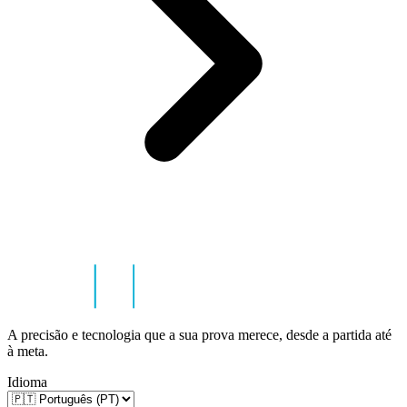
A precisão e tecnologia que a sua prova merece, desde a partida até
à meta.
Idioma