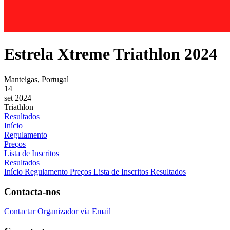
Estrela Xtreme Triathlon 2024
Manteigas, Portugal
14
set 2024
Triathlon
Resultados
Início
Regulamento
Preços
Lista de Inscritos
Resultados
Início
Regulamento
Preços
Lista de Inscritos
Resultados
Contacta-nos
Contactar Organizador via Email