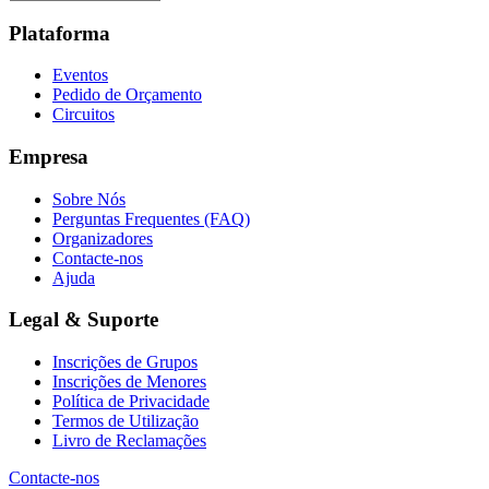
Plataforma
Eventos
Pedido de Orçamento
Circuitos
Empresa
Sobre Nós
Perguntas Frequentes (FAQ)
Organizadores
Contacte-nos
Ajuda
Legal & Suporte
Inscrições de Grupos
Inscrições de Menores
Política de Privacidade
Termos de Utilização
Livro de Reclamações
Contacte-nos