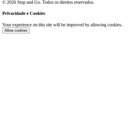
© 2026 Stop and Go. Todos os direitos reservados.
Privacidade e Cookies
Your experience on this site will be improved by allowing cookies.
Allow cookies