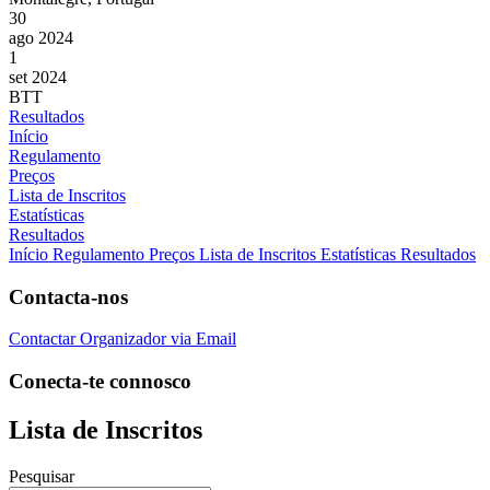
30
ago 2024
1
set 2024
BTT
Resultados
Início
Regulamento
Preços
Lista de Inscritos
Estatísticas
Resultados
Início
Regulamento
Preços
Lista de Inscritos
Estatísticas
Resultados
Contacta-nos
Contactar Organizador via Email
Conecta-te connosco
Lista de Inscritos
Pesquisar