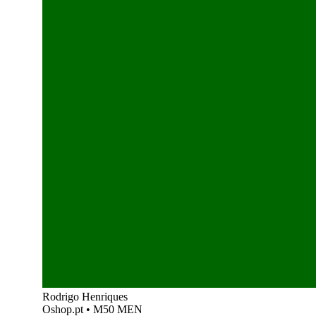
Rodrigo Henriques
Oshop.pt
•
M50 MEN