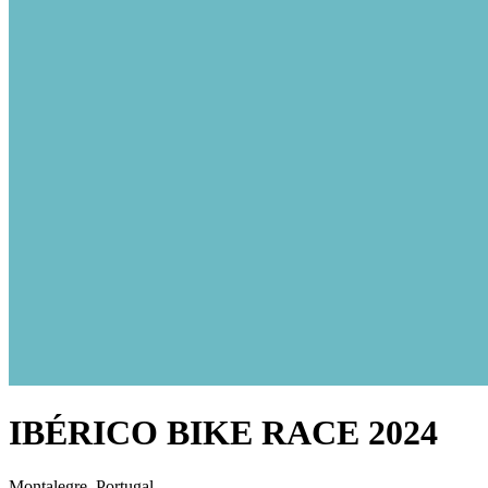
IBÉRICO BIKE RACE 2024
Montalegre, Portugal