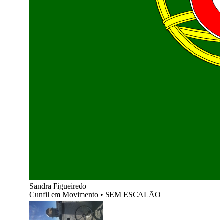
Sandra Figueiredo
Cunfil em Movimento
•
SEM ESCALÃO