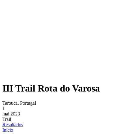
III Trail Rota do Varosa
Tarouca, Portugal
1
mai 2023
Trail
Resultados
Início