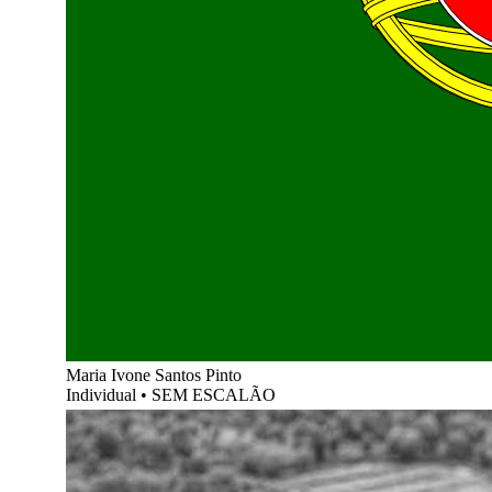
Maria Ivone Santos Pinto
Individual
•
SEM ESCALÃO