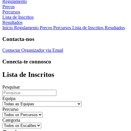
Regulamento
Preços
Percursos
Lista de Inscritos
Resultados
Início
Regulamento
Preços
Percursos
Lista de Inscritos
Resultados
Contacta-nos
Contactar Organizador via Email
Conecta-te connosco
Lista de Inscritos
Pesquisar
Equipa
Percurso
Categoria