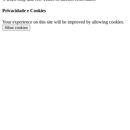
Privacidade e Cookies
Your experience on this site will be improved by allowing cookies.
Allow cookies