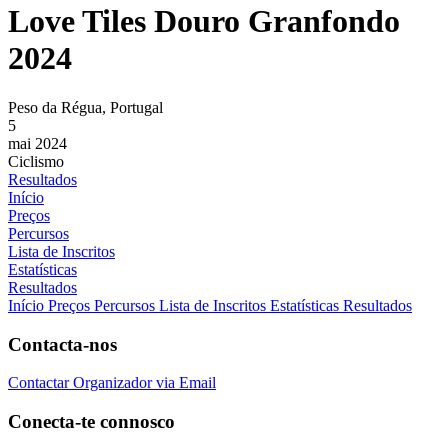
Love Tiles Douro Granfondo
2024
Peso da Régua, Portugal
5
mai 2024
Ciclismo
Resultados
Início
Preços
Percursos
Lista de Inscritos
Estatísticas
Resultados
Início
Preços
Percursos
Lista de Inscritos
Estatísticas
Resultados
Contacta-nos
Contactar Organizador via Email
Conecta-te connosco