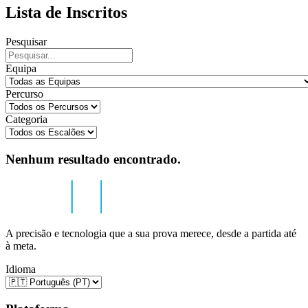
Lista de Inscritos
Pesquisar
Equipa
Percurso
Categoria
Nenhum resultado encontrado.
A precisão e tecnologia que a sua prova merece, desde a partida até
à meta.
Idioma