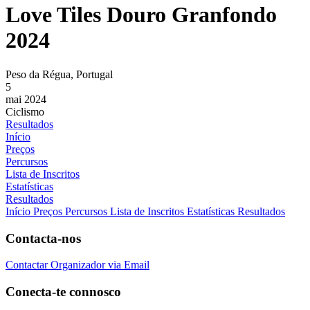
Love Tiles Douro Granfondo
2024
Peso da Régua, Portugal
5
mai 2024
Ciclismo
Resultados
Início
Preços
Percursos
Lista de Inscritos
Estatísticas
Resultados
Início
Preços
Percursos
Lista de Inscritos
Estatísticas
Resultados
Contacta-nos
Contactar Organizador via Email
Conecta-te connosco