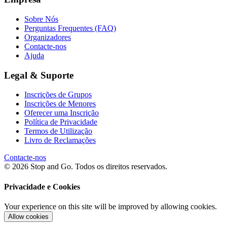
Sobre Nós
Perguntas Frequentes (FAQ)
Organizadores
Contacte-nos
Ajuda
Legal & Suporte
Inscrições de Grupos
Inscrições de Menores
Oferecer uma Inscrição
Política de Privacidade
Termos de Utilização
Livro de Reclamações
Contacte-nos
© 2026 Stop and Go. Todos os direitos reservados.
Privacidade e Cookies
Your experience on this site will be improved by allowing cookies.
Allow cookies