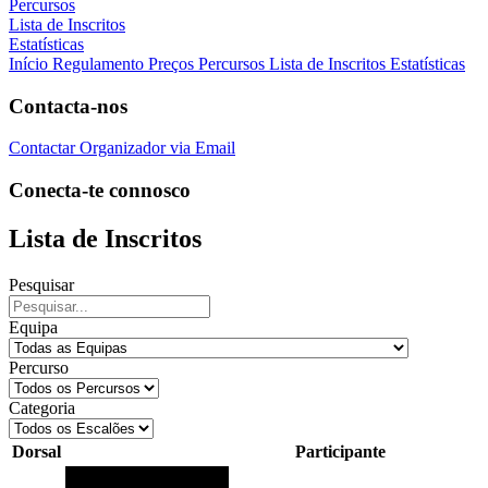
Percursos
Lista de Inscritos
Estatísticas
Início
Regulamento
Preços
Percursos
Lista de Inscritos
Estatísticas
Contacta-nos
Contactar Organizador via Email
Conecta-te connosco
Lista de Inscritos
Pesquisar
Equipa
Percurso
Categoria
Dorsal
Participante