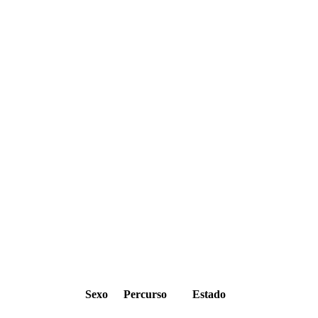
Sexo
Percurso
Estado