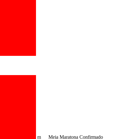
m
Meia Maratona
Confirmado