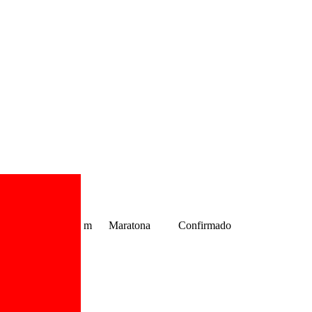
m
Maratona
Confirmado