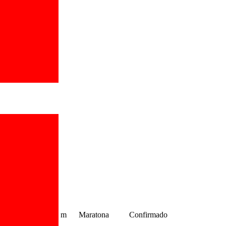
m
Maratona
Confirmado