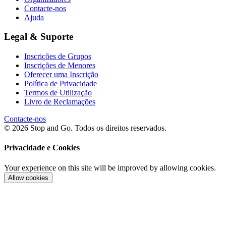
Contacte-nos
Ajuda
Legal & Suporte
Inscrições de Grupos
Inscrições de Menores
Oferecer uma Inscrição
Política de Privacidade
Termos de Utilização
Livro de Reclamações
Contacte-nos
© 2026 Stop and Go. Todos os direitos reservados.
Privacidade e Cookies
Your experience on this site will be improved by allowing cookies.
Allow cookies