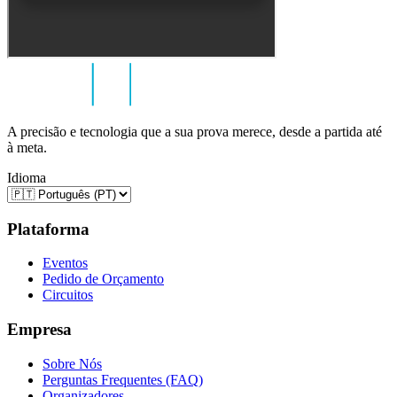
A precisão e tecnologia que a sua prova merece, desde a partida até
à meta.
Idioma
Plataforma
Eventos
Pedido de Orçamento
Circuitos
Empresa
Sobre Nós
Perguntas Frequentes (FAQ)
Organizadores