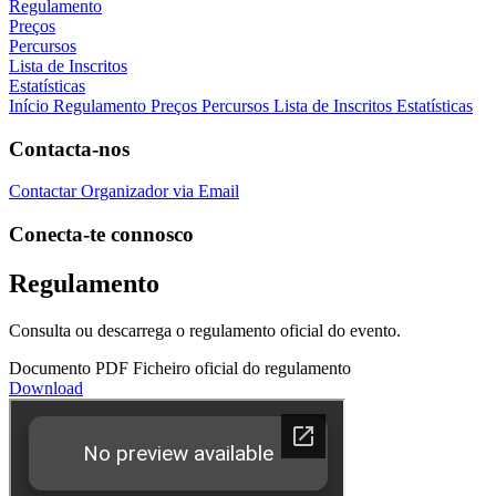
Regulamento
Preços
Percursos
Lista de Inscritos
Estatísticas
Início
Regulamento
Preços
Percursos
Lista de Inscritos
Estatísticas
Contacta-nos
Contactar Organizador via Email
Conecta-te connosco
Regulamento
Consulta ou descarrega o regulamento oficial do evento.
Documento PDF
Ficheiro oficial do regulamento
Download