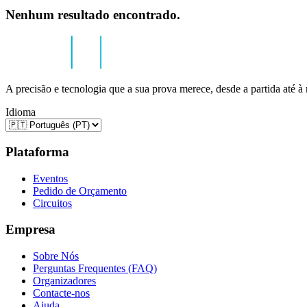
Nenhum resultado encontrado.
A precisão e tecnologia que a sua prova merece, desde a partida até à
Idioma
Plataforma
Eventos
Pedido de Orçamento
Circuitos
Empresa
Sobre Nós
Perguntas Frequentes (FAQ)
Organizadores
Contacte-nos
Ajuda