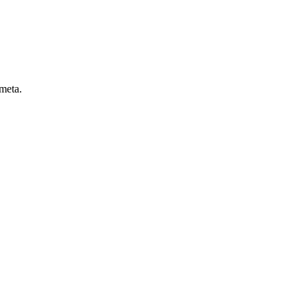
 meta.