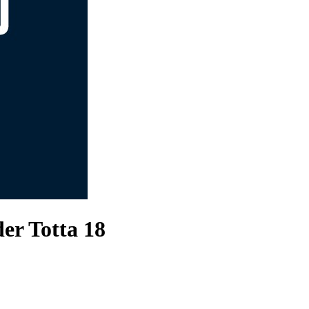
er Totta 18