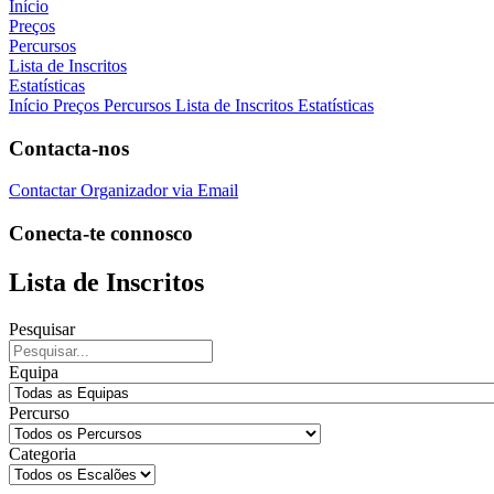
Início
Preços
Percursos
Lista de Inscritos
Estatísticas
Início
Preços
Percursos
Lista de Inscritos
Estatísticas
Contacta-nos
Contactar Organizador via Email
Conecta-te connosco
Lista de Inscritos
Pesquisar
Equipa
Percurso
Categoria