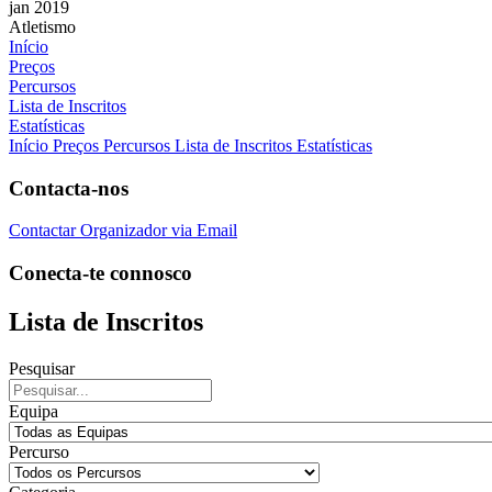
jan 2019
Atletismo
Início
Preços
Percursos
Lista de Inscritos
Estatísticas
Início
Preços
Percursos
Lista de Inscritos
Estatísticas
Contacta-nos
Contactar Organizador via Email
Conecta-te connosco
Lista de Inscritos
Pesquisar
Equipa
Percurso