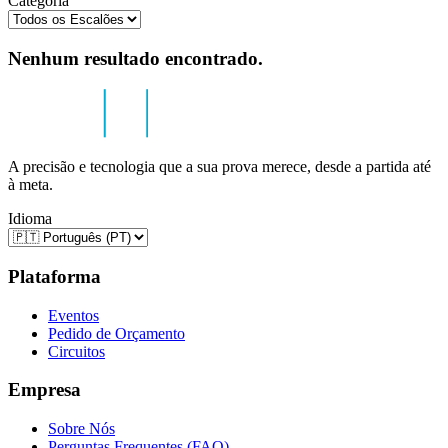
Categoria
Nenhum resultado encontrado.
A precisão e tecnologia que a sua prova merece, desde a partida até
à meta.
Idioma
Plataforma
Eventos
Pedido de Orçamento
Circuitos
Empresa
Sobre Nós
Perguntas Frequentes (FAQ)