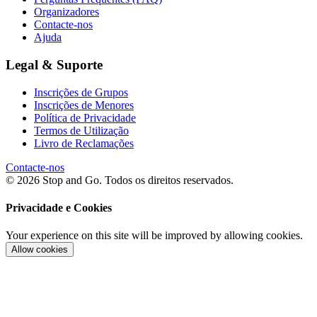
Organizadores
Contacte-nos
Ajuda
Legal & Suporte
Inscrições de Grupos
Inscrições de Menores
Política de Privacidade
Termos de Utilização
Livro de Reclamações
Contacte-nos
© 2026 Stop and Go. Todos os direitos reservados.
Privacidade e Cookies
Your experience on this site will be improved by allowing cookies.
Allow cookies