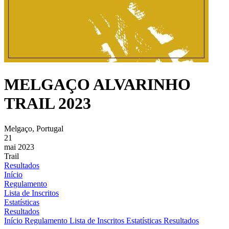
MELGAÇO ALVARINHO
TRAIL 2023
Melgaço, Portugal
21
mai 2023
Trail
Resultados
Início
Regulamento
Lista de Inscritos
Estatísticas
Resultados
Início
Regulamento
Lista de Inscritos
Estatísticas
Resultados