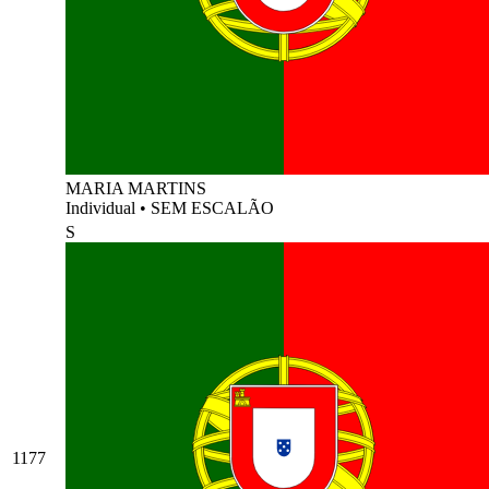
MARIA MARTINS
Individual
•
SEM ESCALÃO
S
1177