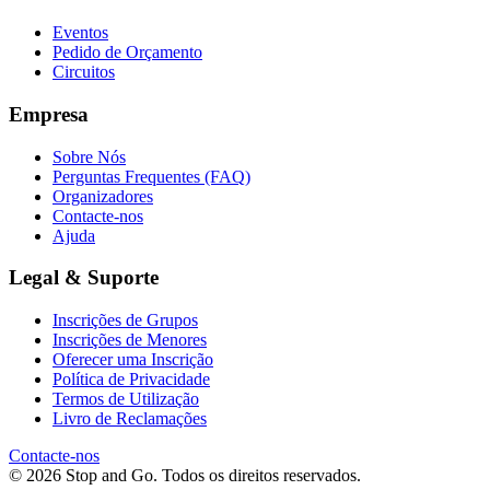
Eventos
Pedido de Orçamento
Circuitos
Empresa
Sobre Nós
Perguntas Frequentes (FAQ)
Organizadores
Contacte-nos
Ajuda
Legal & Suporte
Inscrições de Grupos
Inscrições de Menores
Oferecer uma Inscrição
Política de Privacidade
Termos de Utilização
Livro de Reclamações
Contacte-nos
© 2026 Stop and Go. Todos os direitos reservados.