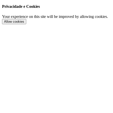
Privacidade e Cookies
Your experience on this site will be improved by allowing cookies.
Allow cookies