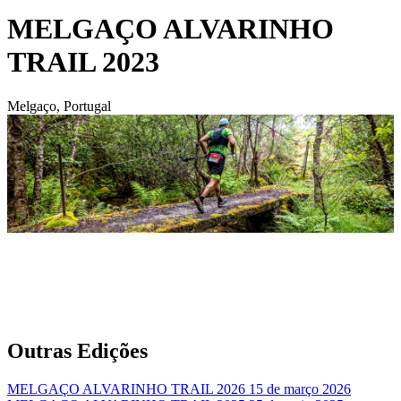
MELGAÇO ALVARINHO
TRAIL 2023
Melgaço, Portugal
Outras Edições
MELGAÇO ALVARINHO TRAIL 2026
15 de março 2026