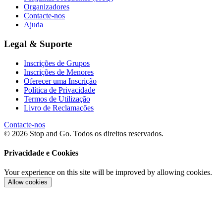
Organizadores
Contacte-nos
Ajuda
Legal & Suporte
Inscrições de Grupos
Inscrições de Menores
Oferecer uma Inscrição
Política de Privacidade
Termos de Utilização
Livro de Reclamações
Contacte-nos
© 2026 Stop and Go. Todos os direitos reservados.
Privacidade e Cookies
Your experience on this site will be improved by allowing cookies.
Allow cookies