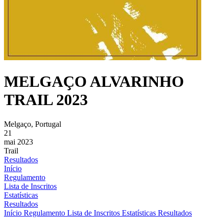
MELGAÇO ALVARINHO
TRAIL 2023
Melgaço, Portugal
21
mai 2023
Trail
Resultados
Início
Regulamento
Lista de Inscritos
Estatísticas
Resultados
Início
Regulamento
Lista de Inscritos
Estatísticas
Resultados