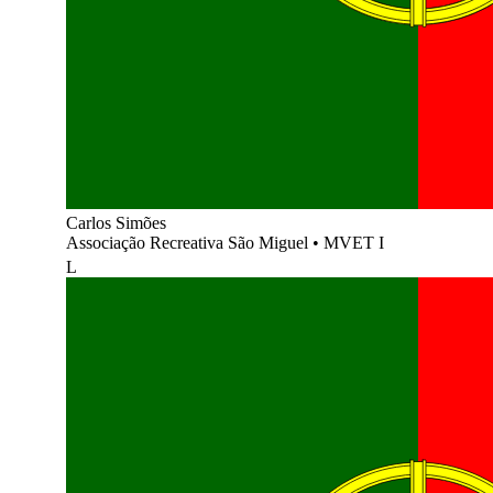
Carlos Simões
Associação Recreativa São Miguel
•
MVET I
L