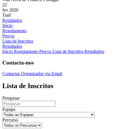
22
fev 2026
Trail
Resultados
Início
Regulamento
Preços
Lista de Inscritos
Resultados
Início
Regulamento
Preços
Lista de Inscritos
Resultados
Contacta-nos
Contactar Organizador via Email
Lista de Inscritos
Pesquisar
Equipa
Percurso