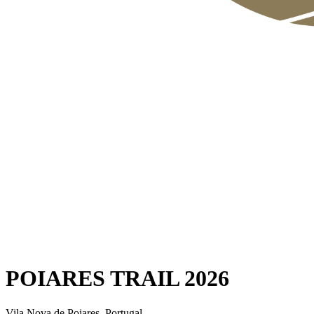
POIARES TRAIL 2026
Vila Nova de Poiares, Portugal