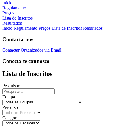
Início
Regulamento
Preços
Lista de Inscritos
Resultados
Início
Regulamento
Preços
Lista de Inscritos
Resultados
Contacta-nos
Contactar Organizador via Email
Conecta-te connosco
Lista de Inscritos
Pesquisar
Equipa
Percurso
Categoria