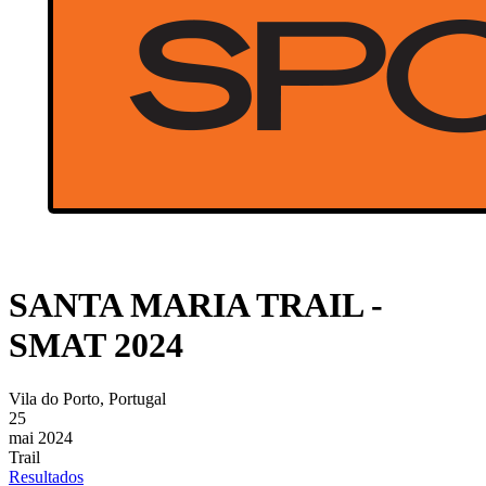
SANTA MARIA TRAIL -
SMAT 2024
Vila do Porto, Portugal
25
mai 2024
Trail
Resultados