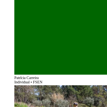
Patrícia Carreira
Individual
•
FSEN