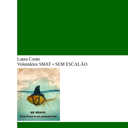
Laura Couto
Voluntários SMAT
•
SEM ESCALÃO