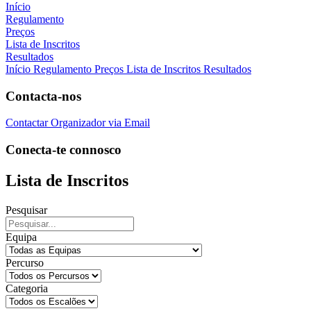
Início
Regulamento
Preços
Lista de Inscritos
Resultados
Início
Regulamento
Preços
Lista de Inscritos
Resultados
Contacta-nos
Contactar Organizador via Email
Conecta-te connosco
Lista de Inscritos
Pesquisar
Equipa
Percurso
Categoria