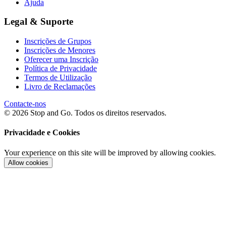
Ajuda
Legal & Suporte
Inscrições de Grupos
Inscrições de Menores
Oferecer uma Inscrição
Política de Privacidade
Termos de Utilização
Livro de Reclamações
Contacte-nos
© 2026 Stop and Go. Todos os direitos reservados.
Privacidade e Cookies
Your experience on this site will be improved by allowing cookies.
Allow cookies