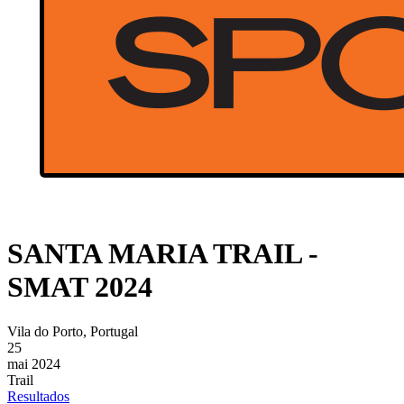
SANTA MARIA TRAIL -
SMAT 2024
Vila do Porto, Portugal
25
mai 2024
Trail
Resultados