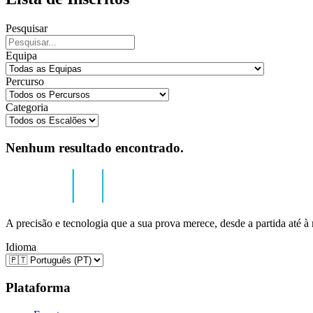
Pesquisar
Equipa
Percurso
Categoria
Nenhum resultado encontrado.
A precisão e tecnologia que a sua prova merece, desde a partida até à
Idioma
Plataforma