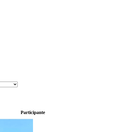
Participante