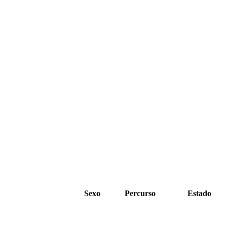
Sexo
Percurso
Estado