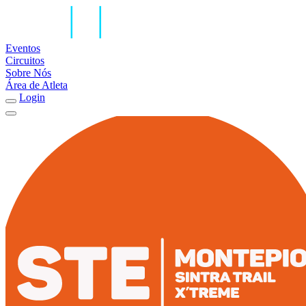
Eventos
Circuitos
Sobre Nós
Área de Atleta
Login