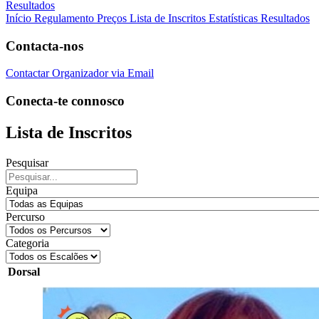
Resultados
Início
Regulamento
Preços
Lista de Inscritos
Estatísticas
Resultados
Contacta-nos
Contactar Organizador via Email
Conecta-te connosco
Lista de Inscritos
Pesquisar
Equipa
Percurso
Categoria
Dorsal