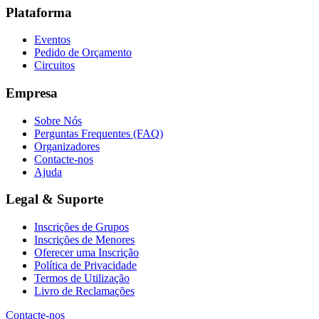
Plataforma
Eventos
Pedido de Orçamento
Circuitos
Empresa
Sobre Nós
Perguntas Frequentes (FAQ)
Organizadores
Contacte-nos
Ajuda
Legal & Suporte
Inscrições de Grupos
Inscrições de Menores
Oferecer uma Inscrição
Política de Privacidade
Termos de Utilização
Livro de Reclamações
Contacte-nos