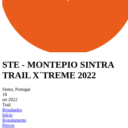
STE - MONTEPIO SINTRA
TRAIL X´TREME 2022
Sintra, Portugal
18
set 2022
Trail
Resultados
Início
Regulamento
Preços