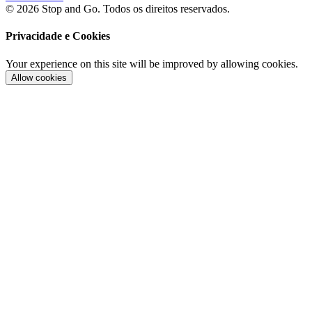
© 2026 Stop and Go. Todos os direitos reservados.
Privacidade e Cookies
Your experience on this site will be improved by allowing cookies.
Allow cookies