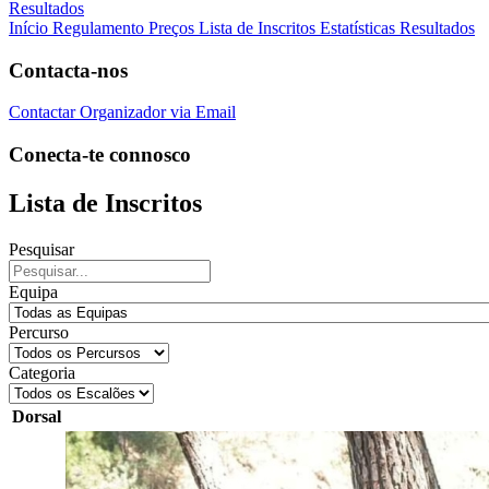
Resultados
Início
Regulamento
Preços
Lista de Inscritos
Estatísticas
Resultados
Contacta-nos
Contactar Organizador via Email
Conecta-te connosco
Lista de Inscritos
Pesquisar
Equipa
Percurso
Categoria
Dorsal