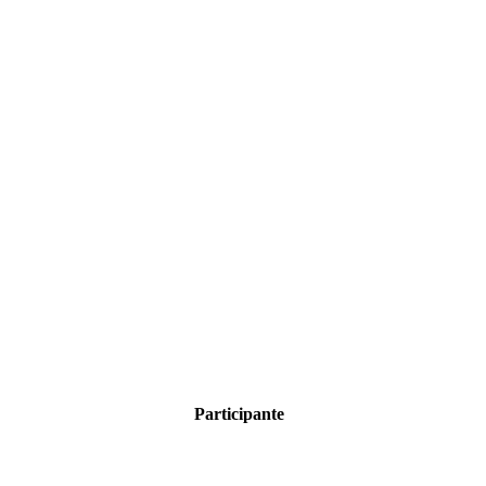
Participante