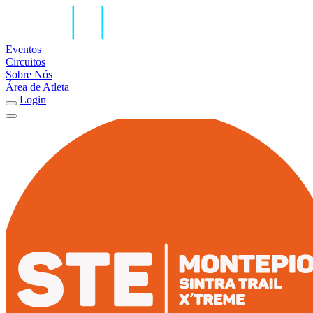
Eventos
Circuitos
Sobre Nós
Área de Atleta
Login