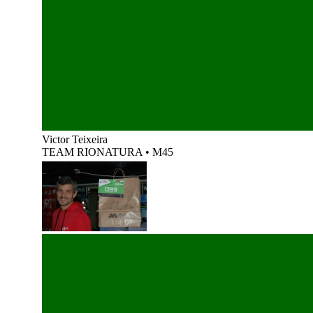
Victor Teixeira
TEAM RIONATURA
•
M45