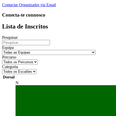
Contactar Organizador via Email
Conecta-te connosco
Lista de Inscritos
Pesquisar
Equipa
Percurso
Categoria
Dorsal
N