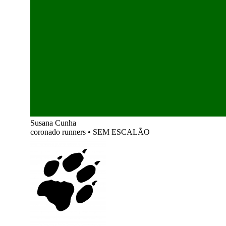
Susana Cunha
coronado runners
•
SEM ESCALÃO