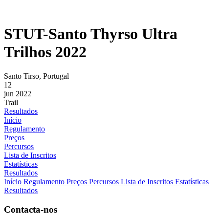
STUT-Santo Thyrso Ultra
Trilhos 2022
Santo Tirso, Portugal
12
jun 2022
Trail
Resultados
Início
Regulamento
Preços
Percursos
Lista de Inscritos
Estatísticas
Resultados
Início
Regulamento
Preços
Percursos
Lista de Inscritos
Estatísticas
Resultados
Contacta-nos