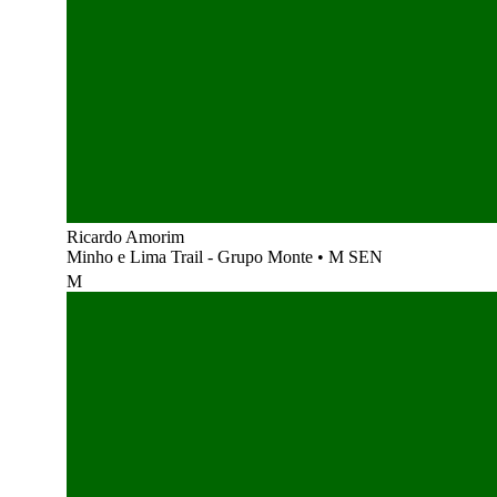
Ricardo Amorim
Minho e Lima Trail - Grupo Monte
•
M SEN
M