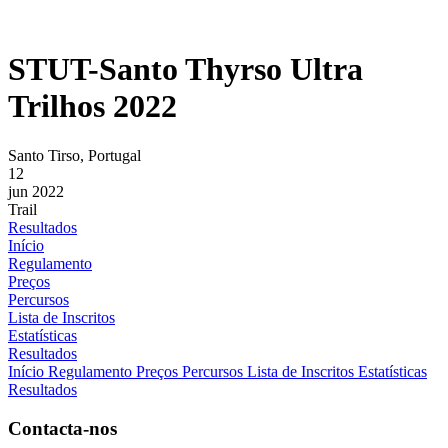
STUT-Santo Thyrso Ultra
Trilhos 2022
Santo Tirso, Portugal
12
jun 2022
Trail
Resultados
Início
Regulamento
Preços
Percursos
Lista de Inscritos
Estatísticas
Resultados
Início
Regulamento
Preços
Percursos
Lista de Inscritos
Estatísticas
Resultados
Contacta-nos