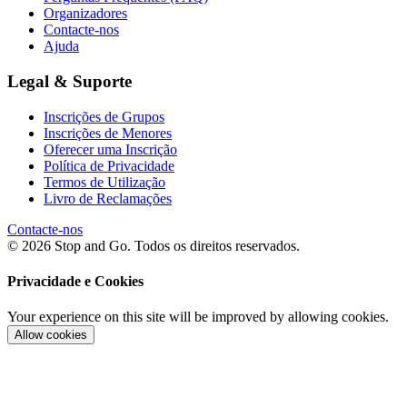
Organizadores
Contacte-nos
Ajuda
Legal & Suporte
Inscrições de Grupos
Inscrições de Menores
Oferecer uma Inscrição
Política de Privacidade
Termos de Utilização
Livro de Reclamações
Contacte-nos
© 2026 Stop and Go. Todos os direitos reservados.
Privacidade e Cookies
Your experience on this site will be improved by allowing cookies.
Allow cookies