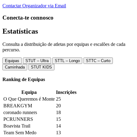
Contactar Organizador via Email
Conecta-te connosco
Estatísticas
Consulta a distribuição de atletas por equipas e escalões de cada
percurso.
Equipas
STUT – Ultra
STTL – Longo
STTC – Curto
Caminhada
STUT KIDS
Ranking de Equipas
Equipa
Inscrições
O Que Queremos é Monte
25
BREAKGYM
20
coronado runners
18
PCRUNNERS
15
Boavista Trail
14
Team Sem Medo
13