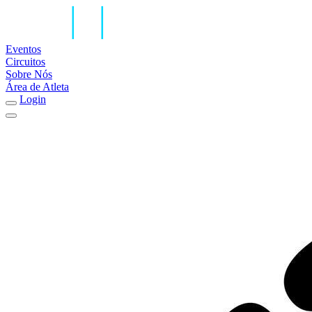
Eventos
Circuitos
Sobre Nós
Área de Atleta
Login