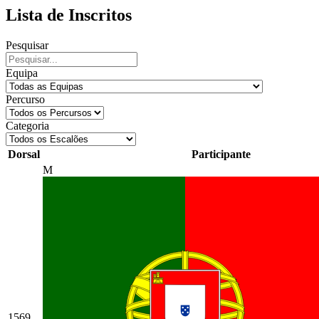
Lista de Inscritos
Pesquisar
Equipa
Percurso
Categoria
Dorsal
Participante
M
1569