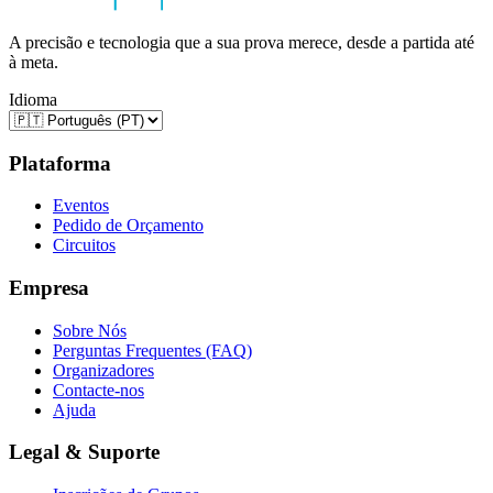
A precisão e tecnologia que a sua prova merece, desde a partida até
à meta.
Idioma
Plataforma
Eventos
Pedido de Orçamento
Circuitos
Empresa
Sobre Nós
Perguntas Frequentes (FAQ)
Organizadores
Contacte-nos
Ajuda
Legal & Suporte