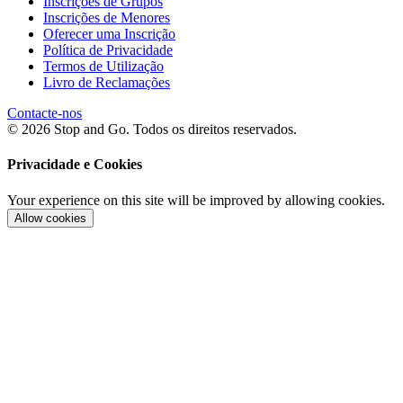
Inscrições de Grupos
Inscrições de Menores
Oferecer uma Inscrição
Política de Privacidade
Termos de Utilização
Livro de Reclamações
Contacte-nos
© 2026 Stop and Go. Todos os direitos reservados.
Privacidade e Cookies
Your experience on this site will be improved by allowing cookies.
Allow cookies