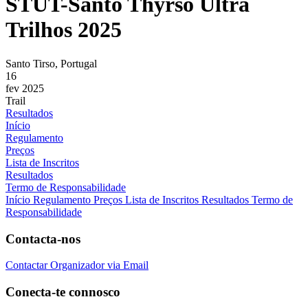
STUT-Santo Thyrso Ultra
Trilhos 2025
Santo Tirso, Portugal
16
fev 2025
Trail
Resultados
Início
Regulamento
Preços
Lista de Inscritos
Resultados
Termo de Responsabilidade
Início
Regulamento
Preços
Lista de Inscritos
Resultados
Termo de
Responsabilidade
Contacta-nos
Contactar Organizador via Email
Conecta-te connosco