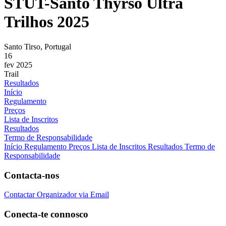
STUT-Santo Thyrso Ultra
Trilhos 2025
Santo Tirso, Portugal
16
fev 2025
Trail
Resultados
Início
Regulamento
Preços
Lista de Inscritos
Resultados
Termo de Responsabilidade
Início
Regulamento
Preços
Lista de Inscritos
Resultados
Termo de
Responsabilidade
Contacta-nos
Contactar Organizador via Email
Conecta-te connosco