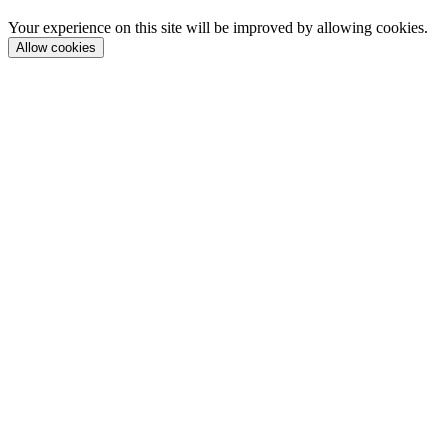
Your experience on this site will be improved by allowing cookies.
Allow cookies