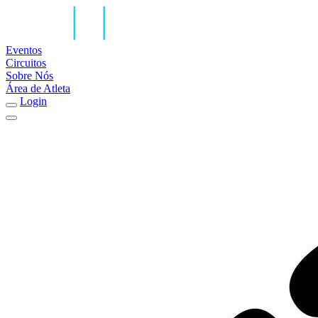
Eventos
Circuitos
Sobre Nós
Área de Atleta
Login