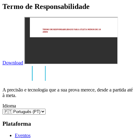
Termo de Responsabilidade
Download
A precisão e tecnologia que a sua prova merece, desde a partida até
à meta.
Idioma
Plataforma
Eventos