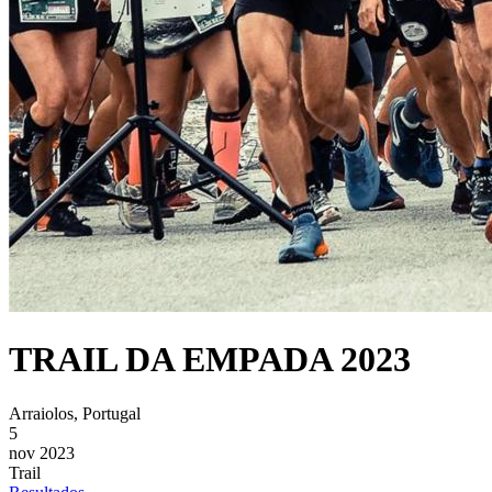
TRAIL DA EMPADA 2023
Arraiolos, Portugal
5
nov 2023
Trail