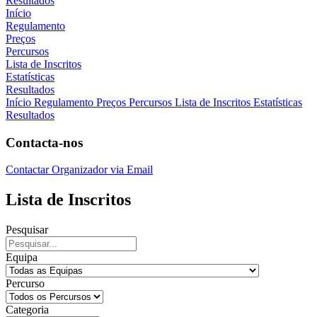
Resultados
Início
Regulamento
Preços
Percursos
Lista de Inscritos
Estatísticas
Resultados
Início
Regulamento
Preços
Percursos
Lista de Inscritos
Estatísticas
Resultados
Contacta-nos
Contactar Organizador via Email
Lista de Inscritos
Pesquisar
Equipa
Percurso
Categoria