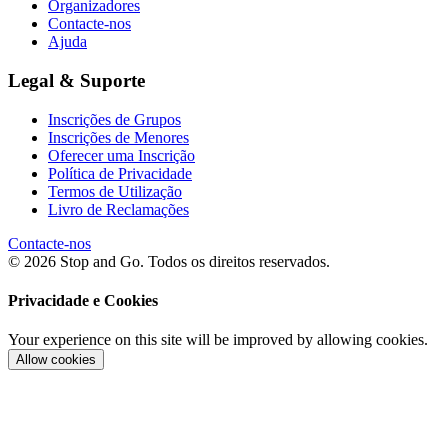
Organizadores
Contacte-nos
Ajuda
Legal & Suporte
Inscrições de Grupos
Inscrições de Menores
Oferecer uma Inscrição
Política de Privacidade
Termos de Utilização
Livro de Reclamações
Contacte-nos
© 2026 Stop and Go. Todos os direitos reservados.
Privacidade e Cookies
Your experience on this site will be improved by allowing cookies.
Allow cookies