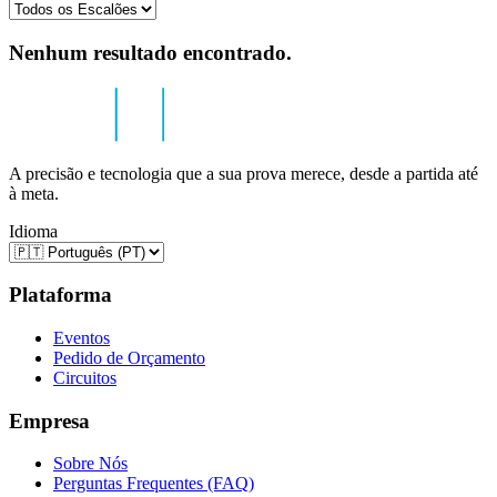
Nenhum resultado encontrado.
A precisão e tecnologia que a sua prova merece, desde a partida até
à meta.
Idioma
Plataforma
Eventos
Pedido de Orçamento
Circuitos
Empresa
Sobre Nós
Perguntas Frequentes (FAQ)