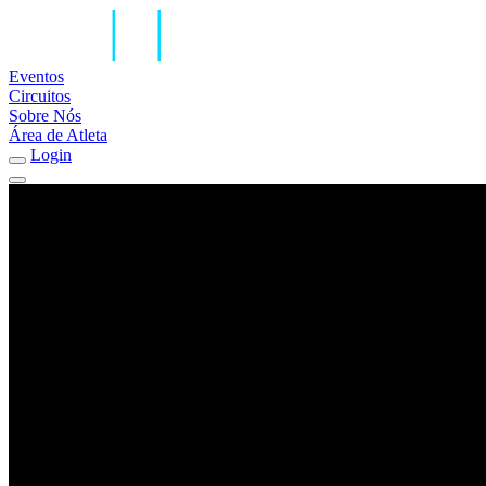
Eventos
Circuitos
Sobre Nós
Área de Atleta
Login