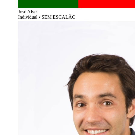
José Alves
Individual
•
SEM ESCALÃO