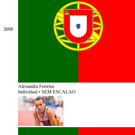
3098
Alexandra Ferreira
Individual
•
SEM ESCALAO