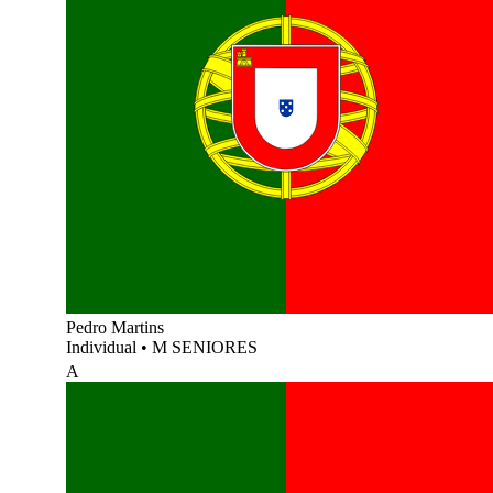
Pedro Martins
Individual
•
M SENIORES
A