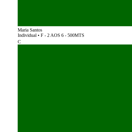
Maria Santos
Individual
•
F - 2 AOS 6 - 500MTS
C