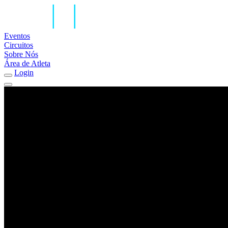
Eventos
Circuitos
Sobre Nós
Área de Atleta
Login