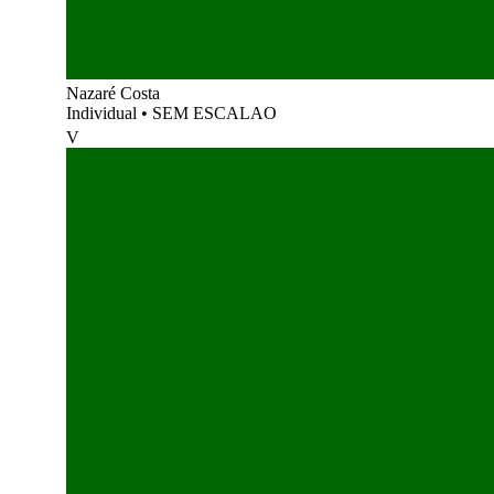
Nazaré Costa
Individual
•
SEM ESCALAO
V