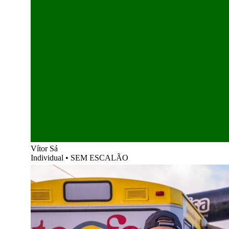
Vítor Sá
Individual
•
SEM ESCALÃO