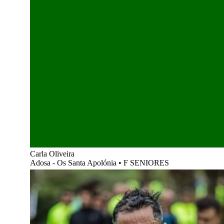
Carla Oliveira
Adosa - Os Santa Apolónia
•
F SENIORES