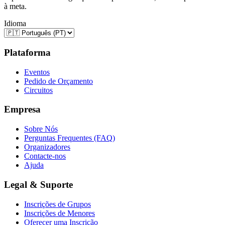
à meta.
Idioma
Plataforma
Eventos
Pedido de Orçamento
Circuitos
Empresa
Sobre Nós
Perguntas Frequentes (FAQ)
Organizadores
Contacte-nos
Ajuda
Legal & Suporte
Inscrições de Grupos
Inscrições de Menores
Oferecer uma Inscrição