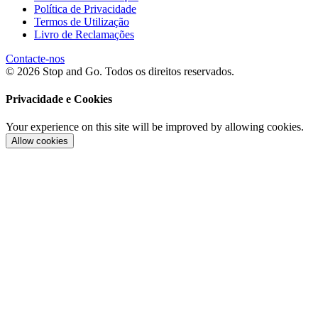
Política de Privacidade
Termos de Utilização
Livro de Reclamações
Contacte-nos
© 2026 Stop and Go. Todos os direitos reservados.
Privacidade e Cookies
Your experience on this site will be improved by allowing cookies.
Allow cookies