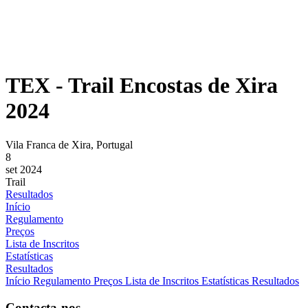
TEX - Trail Encostas de Xira
2024
Vila Franca de Xira, Portugal
8
set 2024
Trail
Resultados
Início
Regulamento
Preços
Lista de Inscritos
Estatísticas
Resultados
Início
Regulamento
Preços
Lista de Inscritos
Estatísticas
Resultados
Contacta-nos