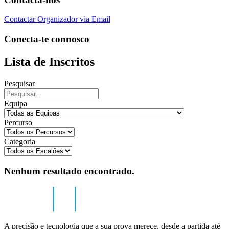
Contactar Organizador via Email
Conecta-te connosco
Lista de Inscritos
Pesquisar
Equipa
Percurso
Categoria
Nenhum resultado encontrado.
A precisão e tecnologia que a sua prova merece, desde a partida até