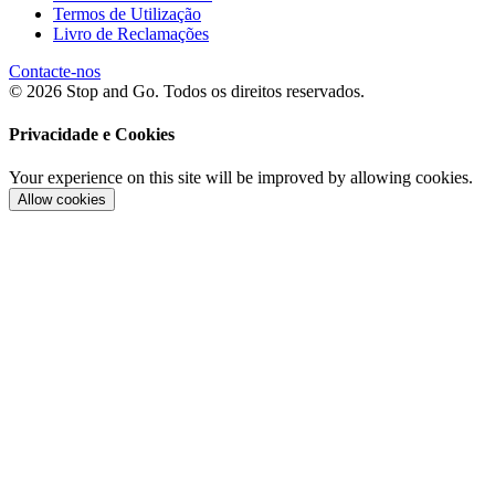
Termos de Utilização
Livro de Reclamações
Contacte-nos
© 2026 Stop and Go. Todos os direitos reservados.
Privacidade e Cookies
Your experience on this site will be improved by allowing cookies.
Allow cookies