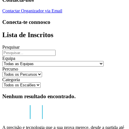
Contactar Organizador via Email
Conecta-te connosco
Lista de Inscritos
Pesquisar
Equipa
Percurso
Categoria
Nenhum resultado encontrado.
A precisão e tecnologia que a sua prova merece, desde a partida até