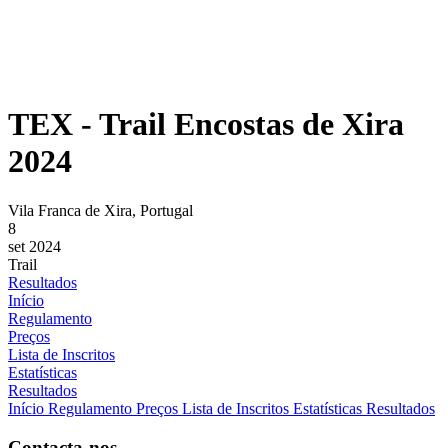
TEX - Trail Encostas de Xira
2024
Vila Franca de Xira, Portugal
8
set 2024
Trail
Resultados
Início
Regulamento
Preços
Lista de Inscritos
Estatísticas
Resultados
Início
Regulamento
Preços
Lista de Inscritos
Estatísticas
Resultados
Contacta-nos