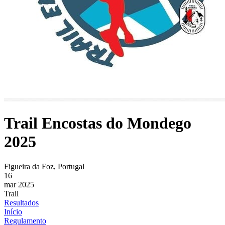
Trail Encostas do Mondego
2025
Figueira da Foz, Portugal
16
mar 2025
Trail
Resultados
Início
Regulamento