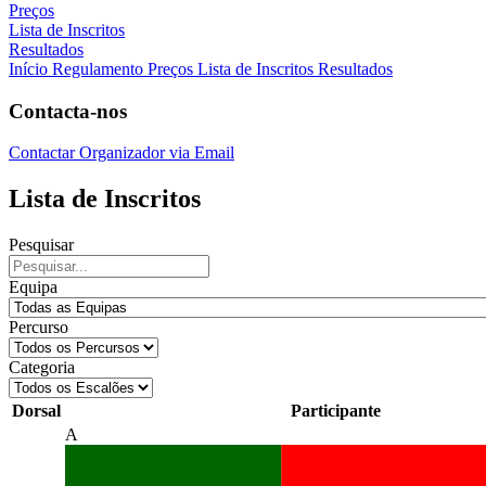
Preços
Lista de Inscritos
Resultados
Início
Regulamento
Preços
Lista de Inscritos
Resultados
Contacta-nos
Contactar Organizador via Email
Lista de Inscritos
Pesquisar
Equipa
Percurso
Categoria
Dorsal
Participante
A