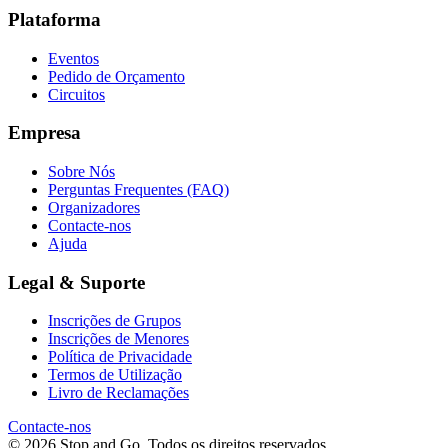
Plataforma
Eventos
Pedido de Orçamento
Circuitos
Empresa
Sobre Nós
Perguntas Frequentes (FAQ)
Organizadores
Contacte-nos
Ajuda
Legal & Suporte
Inscrições de Grupos
Inscrições de Menores
Política de Privacidade
Termos de Utilização
Livro de Reclamações
Contacte-nos
© 2026 Stop and Go. Todos os direitos reservados.