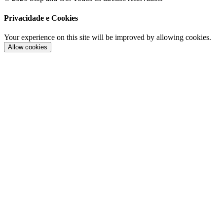
Privacidade e Cookies
Your experience on this site will be improved by allowing cookies.
Allow cookies