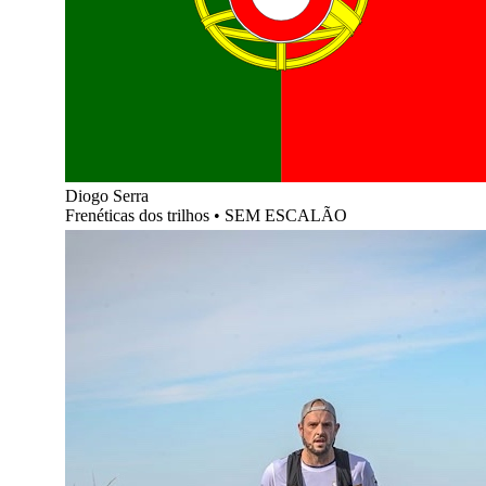
Diogo Serra
Frenéticas dos trilhos
•
SEM ESCALÃO