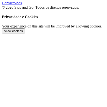
Contacte-nos
© 2026 Stop and Go. Todos os direitos reservados.
Privacidade e Cookies
Your experience on this site will be improved by allowing cookies.
Allow cookies