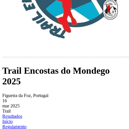
Trail Encostas do Mondego
2025
Figueira da Foz, Portugal
16
mar 2025
Trail
Resultados
Início
Regulamento