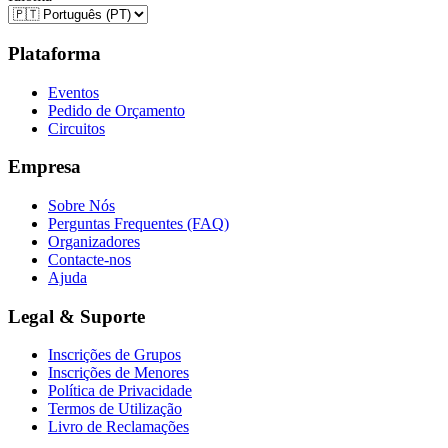
Plataforma
Eventos
Pedido de Orçamento
Circuitos
Empresa
Sobre Nós
Perguntas Frequentes (FAQ)
Organizadores
Contacte-nos
Ajuda
Legal & Suporte
Inscrições de Grupos
Inscrições de Menores
Política de Privacidade
Termos de Utilização
Livro de Reclamações